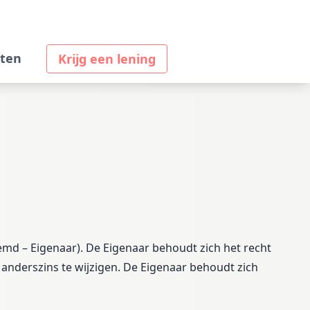
ten
Krijg een lening
emd – Eigenaar). De Eigenaar behoudt zich het recht
f anderszins te wijzigen. De Eigenaar behoudt zich