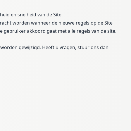
heid en snelheid van de Site.
kracht worden wanneer de nieuwe regels op de Site
 gebruiker akkoord gaat met alle regels van de site.
worden gewijzigd. Heeft u vragen, stuur ons dan