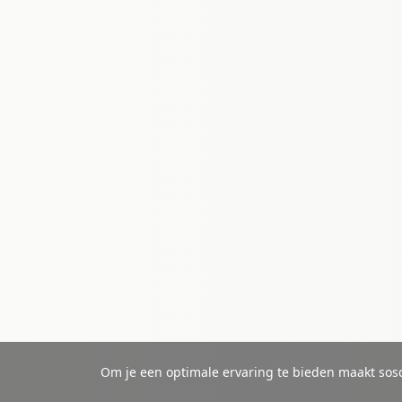
Om je een optimale ervaring te bieden maakt sosc